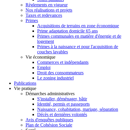
Règlements en vigueur
Nos réalisations et projets
Taxes et redevances
Primes
Acquisitions de terrains en zone économique
Prime adaptation domicile 65 ans
Primes communales en matière d'énergie et de
logement
Primes à la naissance et pour l'acquisition de
couches lavables
Vie économique
Commerces et indépendants
Emploi
Droit des consommateurs
Le zoning industriel
Publications
Vie pratique
Démarches administratives
S'installer, déménager, bâtir
Identité, permis et passeports
Naissance, cohabitation, mariage, séparation
Décès et dernières volontés
Avis d'enquêtes publiques
Plan de Cohésion Sociale