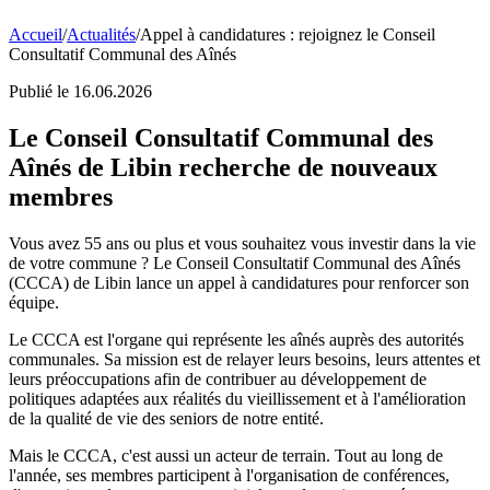
Accueil
/
Actualités
/Appel à candidatures : rejoignez le Conseil
Consultatif Communal des Aînés
Vous êtes ici
Publié le 16.06.2026
Le Conseil Consultatif Communal des
Aînés de Libin recherche de nouveaux
membres
Vous avez 55 ans ou plus et vous souhaitez vous investir dans la vie
de votre commune ? Le Conseil Consultatif Communal des Aînés
(CCCA) de Libin lance un appel à candidatures pour renforcer son
équipe.
Le CCCA est l'organe qui représente les aînés auprès des autorités
communales. Sa mission est de relayer leurs besoins, leurs attentes et
leurs préoccupations afin de contribuer au développement de
politiques adaptées aux réalités du vieillissement et à l'amélioration
de la qualité de vie des seniors de notre entité.
Mais le CCCA, c'est aussi un acteur de terrain. Tout au long de
l'année, ses membres participent à l'organisation de conférences,