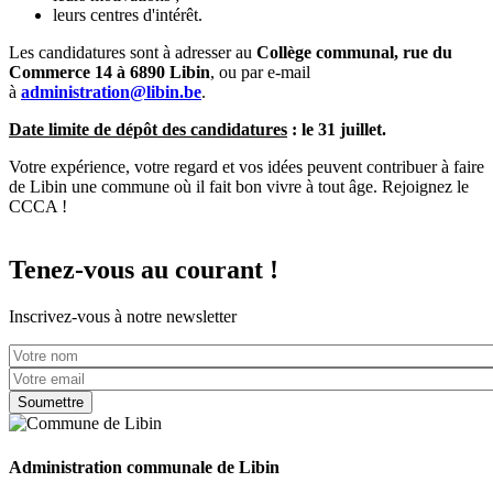
leurs centres d'intérêt.
Les candidatures sont à adresser au
Collège communal, rue du
Commerce 14 à 6890 Libin
, ou par e-mail
à
administration@libin.be
.
Date limite de dépôt des candidatures
: le 31 juillet.
Votre expérience, votre regard et vos idées peuvent contribuer à faire
de Libin une commune où il fait bon vivre à tout âge. Rejoignez le
CCCA !
Tenez-vous au courant !
Inscrivez-vous à notre newsletter
Votre nom
*
Votre email
*
Administration communale de Libin