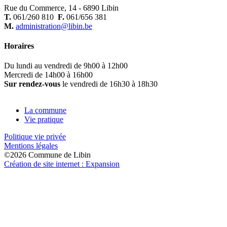
Rue du Commerce, 14 - 6890 Libin
T.
061/260 810
F.
061/656 381
M.
administration@libin.be
Horaires
Du lundi au vendredi de 9h00 à 12h00
Mercredi de 14h00 à 16h00
Sur rendez-vous
le vendredi de 16h30 à 18h30
La commune
Vie pratique
Politique vie privée
Mentions légales
©2026 Commune de Libin
Création de site internet : Expansion