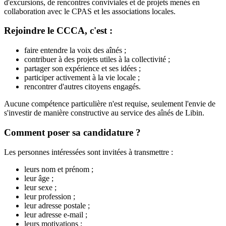
d'excursions, de rencontres conviviales et de projets menés en
collaboration avec le CPAS et les associations locales.
Rejoindre le CCCA, c'est :
faire entendre la voix des aînés ;
contribuer à des projets utiles à la collectivité ;
partager son expérience et ses idées ;
participer activement à la vie locale ;
rencontrer d'autres citoyens engagés.
Aucune compétence particulière n'est requise, seulement l'envie de
s'investir de manière constructive au service des aînés de Libin.
Comment poser sa candidature ?
Les personnes intéressées sont invitées à transmettre :
leurs nom et prénom ;
leur âge ;
leur sexe ;
leur profession ;
leur adresse postale ;
leur adresse e-mail ;
leurs motivations ;