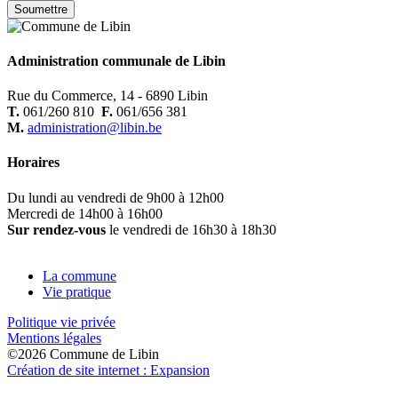
Administration communale de Libin
Rue du Commerce, 14 - 6890 Libin
T.
061/260 810
F.
061/656 381
M.
administration@libin.be
Horaires
Du lundi au vendredi de 9h00 à 12h00
Mercredi de 14h00 à 16h00
Sur rendez-vous
le vendredi de 16h30 à 18h30
La commune
Vie pratique
Politique vie privée
Mentions légales
©2026 Commune de Libin
Création de site internet : Expansion