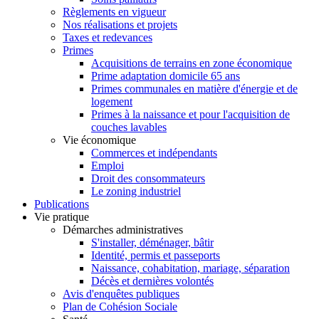
Règlements en vigueur
Nos réalisations et projets
Taxes et redevances
Primes
Acquisitions de terrains en zone économique
Prime adaptation domicile 65 ans
Primes communales en matière d'énergie et de
logement
Primes à la naissance et pour l'acquisition de
couches lavables
Vie économique
Commerces et indépendants
Emploi
Droit des consommateurs
Le zoning industriel
Publications
Vie pratique
Démarches administratives
S'installer, déménager, bâtir
Identité, permis et passeports
Naissance, cohabitation, mariage, séparation
Décès et dernières volontés
Avis d'enquêtes publiques
Plan de Cohésion Sociale